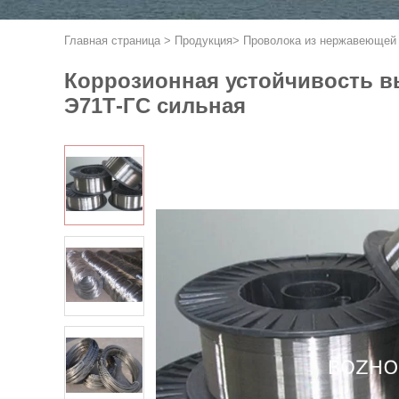
Главная страница
>
Продукция
>
Проволока из нержавеющей
Коррозионная устойчивость в
Э71Т-ГС сильная