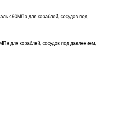
аль 490МПа для кораблей, сосудов под
МПа для кораблей, сосудов под давлением,