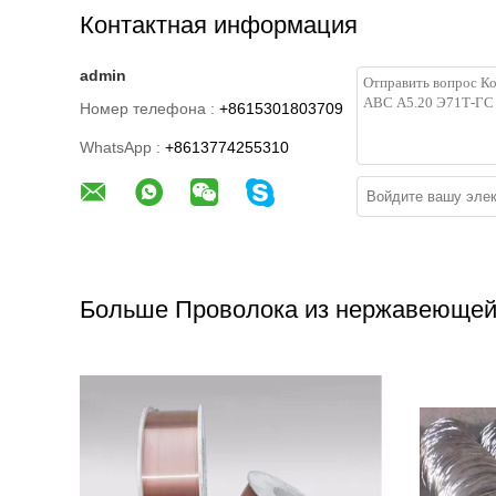
Контактная информация
admin
Номер телефона :
+8615301803709
WhatsApp :
+8613774255310
Больше Проволока из нержавеющей