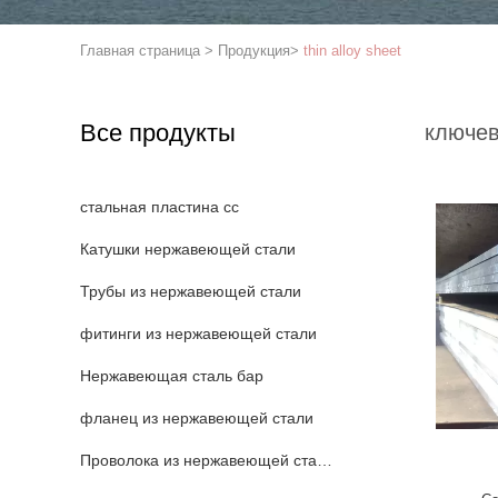
Главная страница
>
Продукция
>
thin alloy sheet
Все продукты
ключев
стальная пластина сс
Катушки нержавеющей стали
Трубы из нержавеющей стали
фитинги из нержавеющей стали
Нержавеющая сталь бар
фланец из нержавеющей стали
Проволока из нержавеющей стали