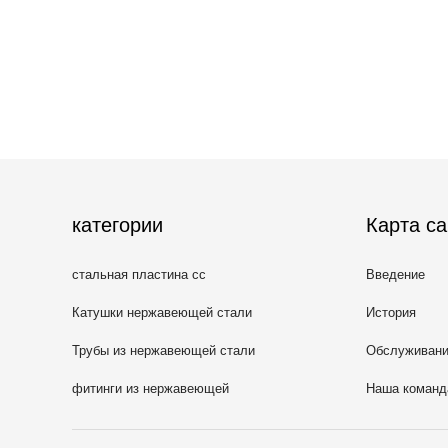
категории
Карта са
стальная пластина сс
Введение
Катушки нержавеющей стали
История
Трубы из нержавеющей стали
Обслуживан
фитинги из нержавеющей
Наша команд
стали