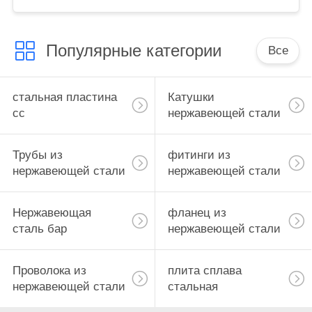
Популярные категории
Все
стальная пластина
Катушки
сс
нержавеющей стали
Трубы из
фитинги из
нержавеющей стали
нержавеющей стали
Нержавеющая
фланец из
сталь бар
нержавеющей стали
Проволока из
плита сплава
нержавеющей стали
стальная