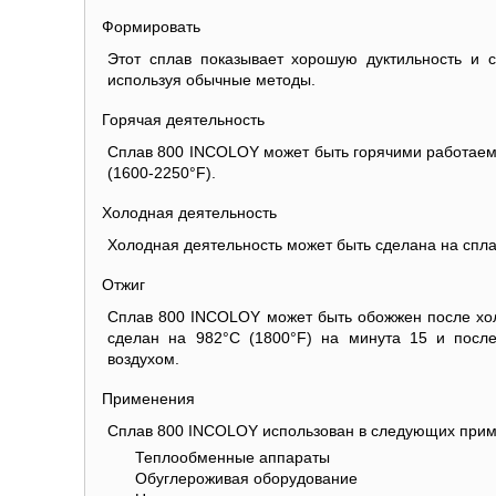
Формировать
Этот сплав показывает хорошую дуктильность и 
используя обычные методы.
Горячая деятельность
Сплав 800 INCOLOY может быть горячими работаем
(1600-2250°F).
Холодная деятельность
Холодная деятельность может быть сделана на спла
Отжиг
Сплав 800 INCOLOY может быть обожжен после хол
сделан на 982°C (1800°F) на минута 15 и посл
воздухом.
Применения
Сплав 800 INCOLOY использован в следующих прим
Теплообменные аппараты
Обуглероживая оборудование