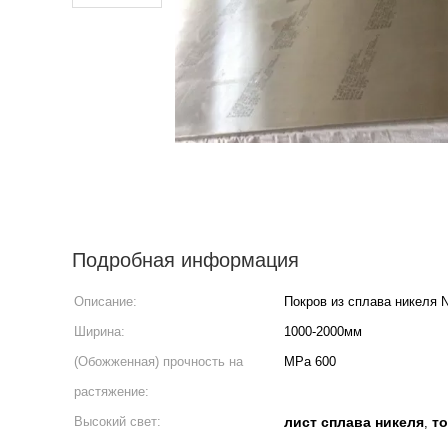
Подробная информация
Описание:
Покров из сплава никеля 
Ширина:
1000-2000мм
(Обожженная) прочность на
MPa 600
растяжение:
Высокий свет:
лист сплава никеля
то
,