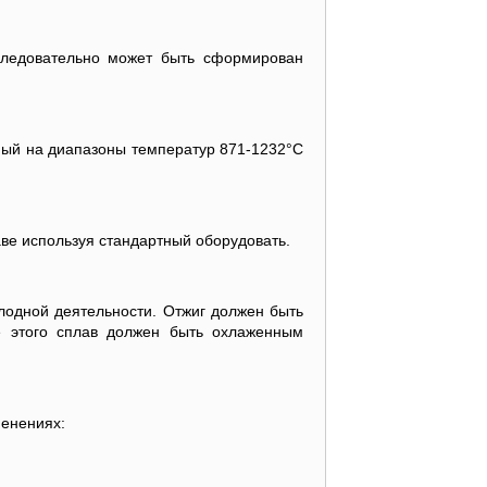
следовательно может быть сформирован
ый на диапазоны температур 871-1232°C
ве используя стандартный оборудовать.
одной деятельности. Отжиг должен быть
е этого сплав должен быть охлаженным
енениях: